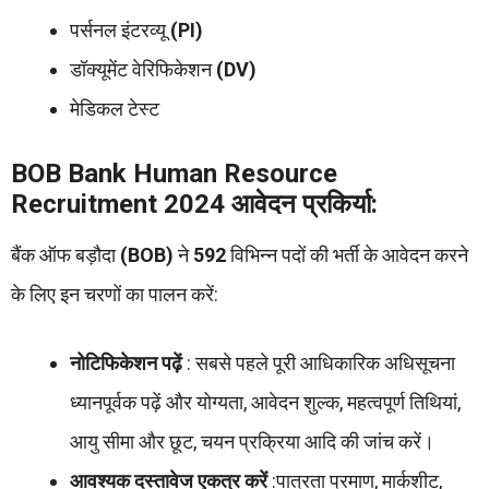
पर्सनल इंटरव्यू
(PI)
डॉक्यूमेंट वेरिफिकेशन
(DV)
मेडिकल टेस्ट
BOB Bank Human Resource
Recruitment 2024 आवेदन प्रकिर्या:
बैंक ऑफ बड़ौदा
(BOB)
ने
592
विभिन्न पदों की भर्ती के आवेदन करने
के लिए इन चरणों का पालन करें:
नोटिफिकेशन पढ़ें
: सबसे पहले पूरी आधिकारिक अधिसूचना
ध्यानपूर्वक पढ़ें और योग्यता, आवेदन शुल्क, महत्वपूर्ण तिथियां,
आयु सीमा और छूट, चयन प्रक्रिया आदि की जांच करें।
आवश्यक दस्तावेज एकत्र करें
:पात्रता प्रमाण, मार्कशीट,