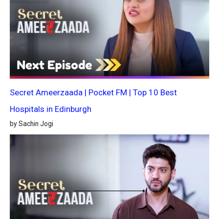
Secret Ameerzaada | Pocket FM | Top 10 Best
Hospitals in Edinburgh
by Sachin Jogi