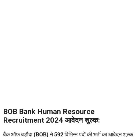
BOB Bank Human Resource
Recruitment 2024 आवेदन शुल्क:
बैंक ऑफ बड़ौदा
(BOB)
ने
592
विभिन्न पदों की भर्ती का आवेदन शुल्क