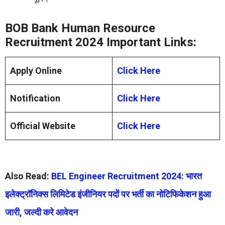
BOB Bank Human Resource
Recruitment 2024 Important Links:
Apply Online
Click Here
Notification
Click Here
Official Website
Click Here
Also Read:
BEL Engineer Recruitment 2024: भारत
इलेक्ट्रॉनिक्स लिमिटेड इंजीनियर पदों पर भर्ती का नोटिफिकेशन हुआ
जारी, जल्दी करे आवेदन