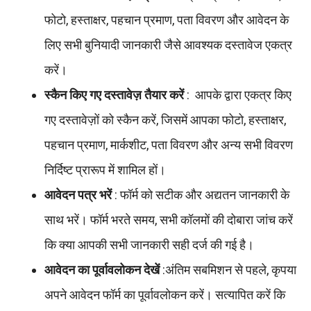
फोटो, हस्ताक्षर, पहचान प्रमाण, पता विवरण और आवेदन के
लिए सभी बुनियादी जानकारी जैसे आवश्यक दस्तावेज एकत्र
करें।
स्कैन किए गए दस्तावेज़ तैयार करें
: आपके द्वारा एकत्र किए
गए दस्तावेज़ों को स्कैन करें, जिसमें आपका फोटो, हस्ताक्षर,
पहचान प्रमाण, मार्कशीट, पता विवरण और अन्य सभी विवरण
निर्दिष्ट प्रारूप में शामिल हों।
आवेदन पत्र भरें
: फॉर्म को सटीक और अद्यतन जानकारी के
साथ भरें। फॉर्म भरते समय, सभी कॉलमों की दोबारा जांच करें
कि क्या आपकी सभी जानकारी सही दर्ज की गई है।
आवेदन का पूर्वावलोकन देखें
:अंतिम सबमिशन से पहले, कृपया
अपने आवेदन फॉर्म का पूर्वावलोकन करें। सत्यापित करें कि