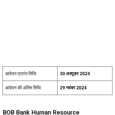
आवेदन प्रारंभ तिथि
30 अक्टूबर 2024
आवेदन की अंतिम तिथि
29 नवंबर 2024
BOB Bank Human Resource