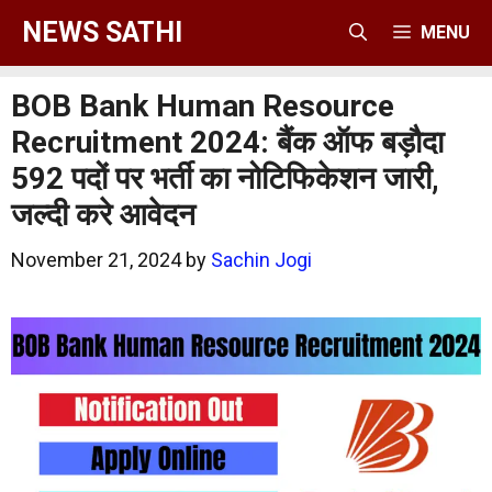
Skip
NEWS SATHI
MENU
to
content
BOB Bank Human Resource
Recruitment 2024: बैंक ऑफ बड़ौदा
592 पदों पर भर्ती का नोटिफिकेशन जारी,
जल्दी करे आवेदन
November 21, 2024
by
Sachin Jogi