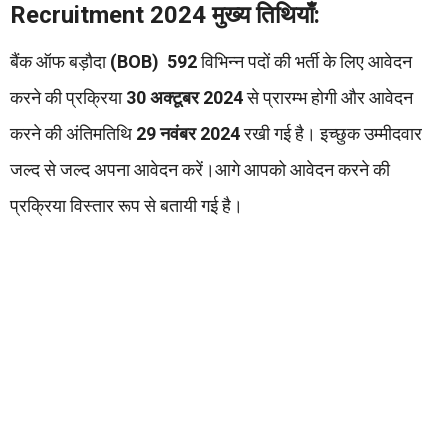
Recruitment 2024 मुख्य तिथियाँ:
बैंक ऑफ बड़ौदा
(BOB)
592
विभिन्न पदों की भर्ती के लिए आवेदन
करने की प्रक्रिया
30 अक्टूबर 2024
से प्रारम्भ होगी और आवेदन
करने की अंतिमतिथि
29 नवंबर 2024
रखी गई है। इच्छुक उम्मीदवार
जल्द से जल्द अपना आवेदन करें।आगे आपको आवेदन करने की
प्रक्रिया विस्तार रूप से बतायी गई है।