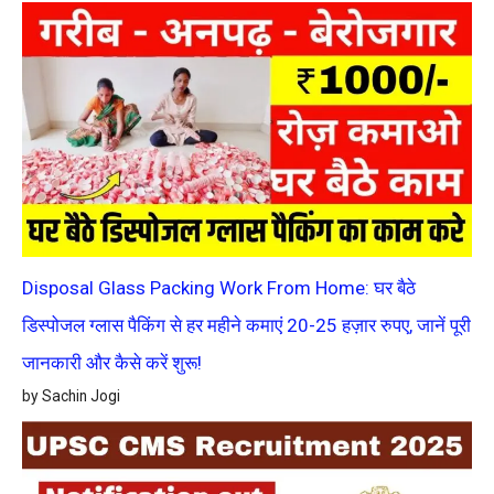
Disposal Glass Packing Work From Home: घर बैठे
डिस्पोजल ग्लास पैकिंग से हर महीने कमाएं 20-25 हज़ार रुपए, जानें पूरी
जानकारी और कैसे करें शुरू!
by Sachin Jogi