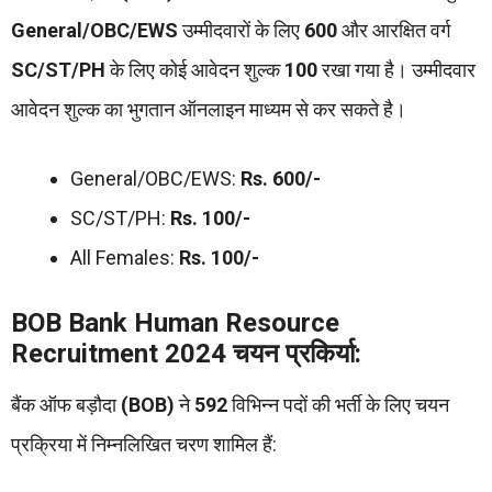
General/OBC/EWS
उम्मीदवारों के लिए
600
और आरक्षित वर्ग
SC/ST/PH
के लिए कोई आवेदन शुल्क
100
रखा गया है। उम्मीदवार
आवेदन शुल्क का भुगतान ऑनलाइन माध्यम से कर सकते है।
General/OBC/EWS:
Rs. 600/-
SC/ST/PH:
Rs. 100/-
All Females:
Rs. 100/-
BOB Bank Human Resource
Recruitment 2024 चयन प्रकिर्या:
बैंक ऑफ बड़ौदा
(BOB)
ने
592
विभिन्न पदों की भर्ती के लिए चयन
प्रक्रिया में निम्नलिखित चरण शामिल हैं: