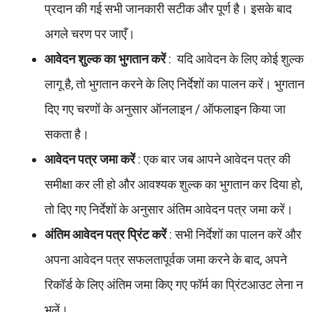
प्रदान की गई सभी जानकारी सटीक और पूर्ण है। इसके बाद
अगले चरण पर जाएँ।
आवेदन शुल्क का भुगतान करें
: यदि आवेदन के लिए कोई शुल्क
लागू है, तो भुगतान करने के लिए निर्देशों का पालन करें। भुगतान
दिए गए चरणों के अनुसार ऑनलाइन / ऑफलाइन किया जा
सकता है।
आवेदन पत्र जमा करें
: एक बार जब आपने आवेदन पत्र की
समीक्षा कर ली हो और आवश्यक शुल्क का भुगतान कर दिया हो,
तो दिए गए निर्देशों के अनुसार अंतिम आवेदन पत्र जमा करें।
अंतिम आवेदन पत्र प्रिंट करें
: सभी निर्देशों का पालन करें और
अपना आवेदन पत्र सफलतापूर्वक जमा करने के बाद, अपने
रिकॉर्ड के लिए अंतिम जमा किए गए फॉर्म का प्रिंटआउट लेना न
भूलें।