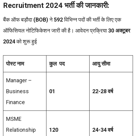
Recruitment 2024 भर्ती की जानकारी:
बैंक ऑफ बड़ौदा
(BOB)
ने
592
विभिन्न पदों की भर्ती के लिए एक
ऑफिसियल नोटिफिकेशन जारी की है। आवेदन प्रक्रिया
30 अक्टूबर
2024
को शुरू हुई
पोस्ट नाम
कुल पद
आयु सीमा
Manager –
Business
01
22-28 वर्ष
Finance
MSME
Relationship
120
24-34 वर्ष