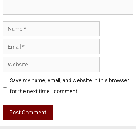
Name
Email
Website
Save my name, email, and website in this browser
for the next time I comment.