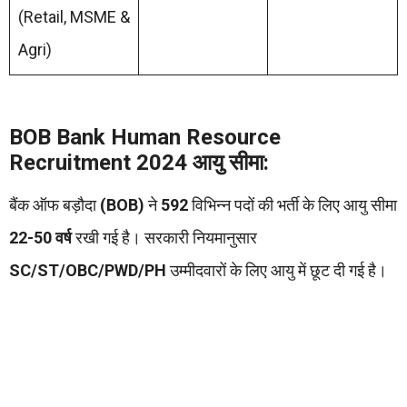
(Retail, MSME &
Agri)
BOB Bank Human Resource
Recruitment 2024 आयु सीमा:
बैंक ऑफ बड़ौदा
(BOB)
ने
592
विभिन्न पदों की भर्ती के लिए आयु सीमा
22-50 वर्ष
रखी गई है। सरकारी नियमानुसार
SC/ST/OBC/PWD/PH
उम्मीदवारों के लिए आयु में छूट दी गई है।