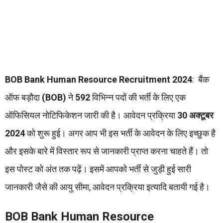
BOB Bank Human Resource Recruitment 2024
: बैंक
ऑफ बड़ौदा
(BOB)
ने
592
विभिन्न पदों की भर्ती के लिए एक
ऑफिसियल नोटिफिकेशन जारी की है। आवेदन प्रक्रिया
30 अक्टूबर
2024
को शुरू हुई। अगर आप भी इस भर्ती के आवेदन के लिए इच्छुक है
और इसके बारे में विस्तार रूप से जानकारी प्राप्त करना चाहते हैं। तो
इस पोस्ट को अंत तक पढ़ें। इसमें आपको भर्ती से जुड़ी हुई सारी
जानकारी जैसे की आयु सीमा, आवेदन प्रक्रिया इत्यादि बतायी गई है।
BOB Bank Human Resource