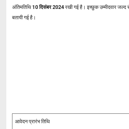
अंतिमतिथि
10 दिसंबर 2024
रखी गई है। इच्छुक उम्मीदवार जल्द
बतायी गई है।
आवेदन प्रारंभ तिथि