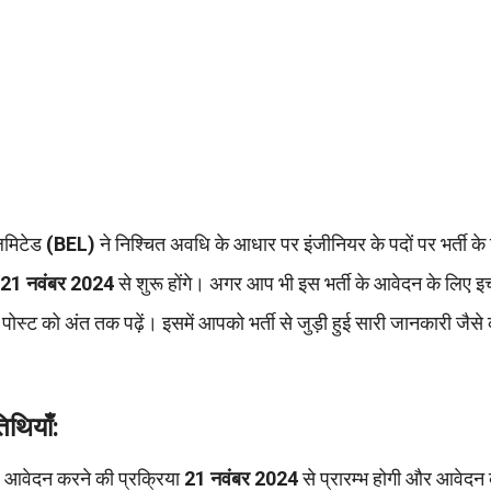
लिमिटेड
(BEL)
ने निश्चित अवधि के आधार पर इंजीनियर के पदों पर भर्ती के
21 नवंबर 2024
से शुरू होंगे। अगर आप भी इस भर्ती के आवेदन के लिए इ
स पोस्ट को अंत तक पढ़ें। इसमें आपको भर्ती से जुड़ी हुई सारी जानकारी जैस
थियाँ:
िए आवेदन करने की प्रक्रिया
21 नवंबर 2024
से प्रारम्भ होगी और आवेदन