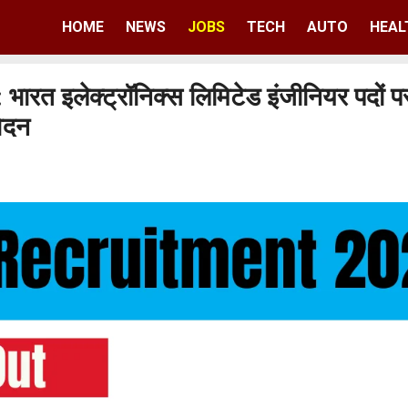
HOME
NEWS
JOBS
TECH
AUTO
HEAL
इलेक्ट्रॉनिक्स लिमिटेड इंजीनियर पदों पर 
वेदन