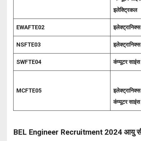
इलेक्ट्रिकल
EWAFTE02
इलेक्ट्रानिक्स
NSFTE03
इलेक्ट्रानिक्स
SWFTE04
कंप्यूटर साइंस
MCFTE05
इलेक्ट्रानिक्स
कंप्यूटर साइंस
BEL Engineer Recruitment 2024 आयु सी