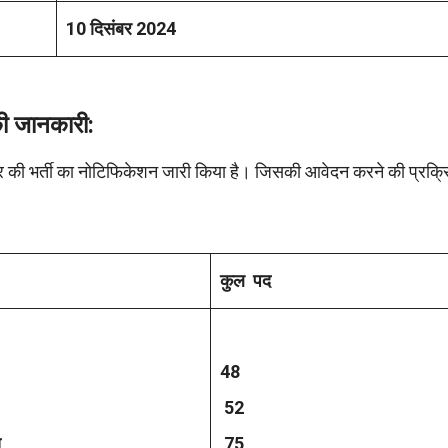
10 दिसंबर 2024
 जानकारी:
यर की भर्ती का नोटिफिकेशन जारी किया है। जिसकी आवेदन करने की प्रक्
कुल पद
48
52
स
75