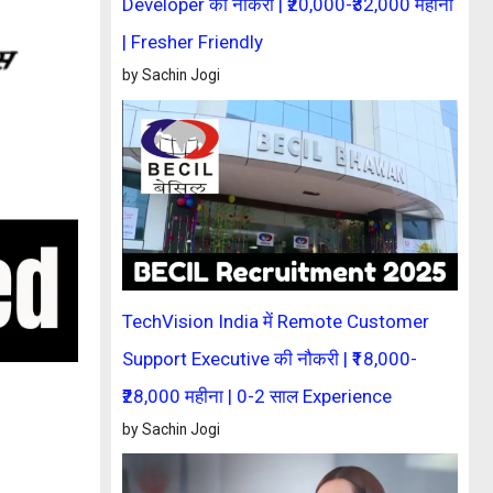
Developer की नौकरी | ₹20,000-₹32,000 महीना
| Fresher Friendly
by Sachin Jogi
TechVision India में Remote Customer
Support Executive की नौकरी | ₹18,000-
₹28,000 महीना | 0-2 साल Experience
by Sachin Jogi