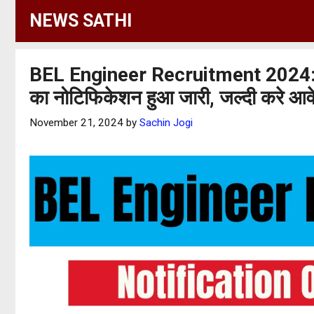
Skip
NEWS SATHI
to
content
BEL Engineer Recruitment 2024: भारत 
का नोटिफिकेशन हुआ जारी, जल्दी करे आ
November 21, 2024
by
Sachin Jogi