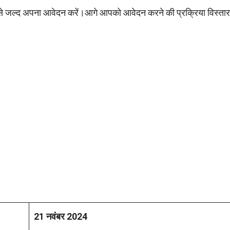
 से जल्द अपना आवेदन करें।आगे आपको आवेदन करने की प्रक्रिया विस्तार
21 नवंबर 2024