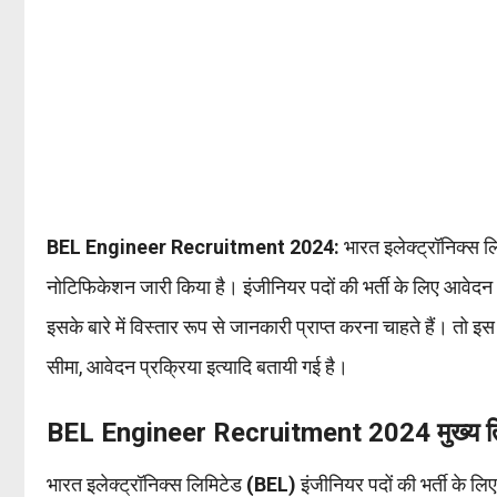
BEL Engineer Recruitment 2024:
भारत इलेक्ट्रॉनिक्स 
नोटिफिकेशन जारी किया है। इंजीनियर पदों की भर्ती के लिए आवेदन
इसके बारे में विस्तार रूप से जानकारी प्राप्त करना चाहते हैं। तो इ
सीमा, आवेदन प्रक्रिया इत्यादि बतायी गई है।
BEL Engineer Recruitment 2024 मुख्य ति
भारत इलेक्ट्रॉनिक्स लिमिटेड
(BEL)
इंजीनियर पदों की भर्ती के ल