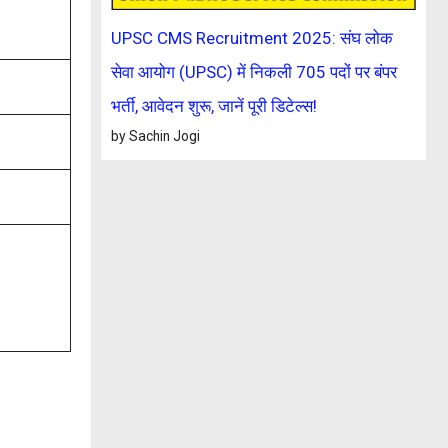
UPSC CMS Recruitment 2025: संघ लोक
सेवा आयोग (UPSC) में निकली 705 पदों पर बंपर
भर्ती, आवेदन शुरू, जानें पूरी डिटेल्स!
by Sachin Jogi