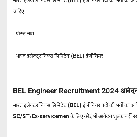
भारत इलेक्ट्रॉनिक्स लिमिटेड
(BEL)
इंजीनियर पदों की भर्ती का आव
चाहिए।
पोस्ट नाम
भारत इलेक्ट्रॉनिक्स लिमिटेड
(BEL)
इंजीनियर
BEL Engineer Recruitment 2024 आवेदन 
भारत इलेक्ट्रॉनिक्स लिमिटेड
(BEL)
इंजीनियर पदों की भर्ती का आ
SC/ST/Ex-servicemen
के लिए कोई भी आवेदन शुल्क नहीं 