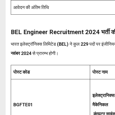
आवेदन की अंतिम तिथि
BEL Engineer Recruitment 2024 भर्ती की
भारत इलेक्ट्रॉनिक्स लिमिटेड
(BEL)
ने कुल
229
पदों पर इंजीनि
नवंबर 2024
से प्रारम्भ होगी।
पोस्ट कोड
पोस्ट नाम
इलेक्ट्रानिक्स
BGFTE01
मैकेनिकल
कंप्यूटर साइं