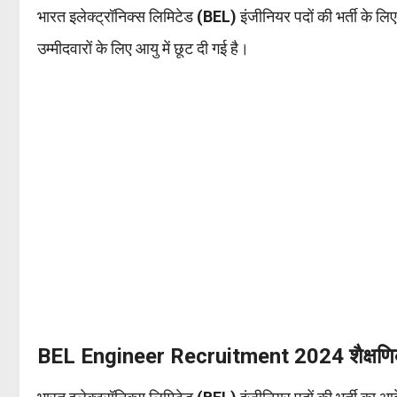
भारत इलेक्ट्रॉनिक्स लिमिटेड
(BEL)
इंजीनियर पदों की भर्ती के ल
उम्मीदवारों के लिए आयु में छूट दी गई है।
BEL Engineer Recruitment 2024 शैक्षणिक