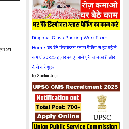
Disposal Glass Packing Work From
Home: घर बैठे डिस्पोजल ग्लास पैकिंग से हर महीने
रिया
21
कमाएं 20-25 हज़ार रुपए, जानें पूरी जानकारी और
कैसे करें शुरू!
by Sachin Jogi