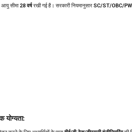
िए आयु सीमा
28 वर्ष
रखी गई है। सरकारी नियमानुसार
SC/ST/OBC/PW
 योग्यता: