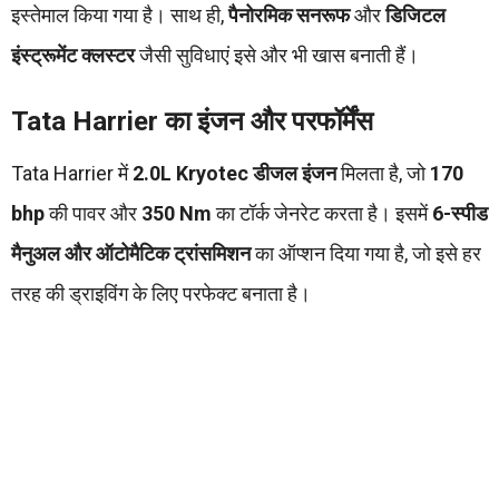
इस्तेमाल किया गया है। साथ ही,
पैनोरमिक सनरूफ
और
डिजिटल
इंस्ट्रूमेंट क्लस्टर
जैसी सुविधाएं इसे और भी खास बनाती हैं।
Tata Harrier का इंजन और परफॉर्मेंस
Tata Harrier में
2.0L Kryotec डीजल इंजन
मिलता है, जो
170
bhp
की पावर और
350 Nm
का टॉर्क जेनरेट करता है। इसमें
6-स्पीड
मैनुअल और ऑटोमैटिक ट्रांसमिशन
का ऑप्शन दिया गया है, जो इसे हर
तरह की ड्राइविंग के लिए परफेक्ट बनाता है।