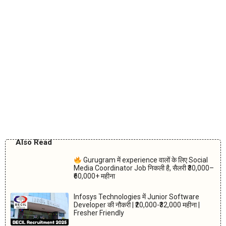
Also Read
Gurugram में experience वालों के लिए Social
Media Coordinator Job निकली है, सैलरी ₹30,000–
₹60,000+ महीना
Infosys Technologies में Junior Software
Developer की नौकरी | ₹20,000-₹32,000 महीना |
Fresher Friendly