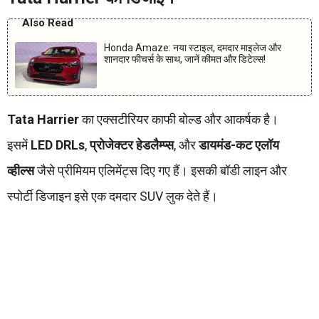
Also Read
Honda Amaze: नया स्टाइल, दमदार माइलेज और
शानदार फीचर्स के साथ, जानें कीमत और डिटेल्स!
Tata Harrier
का एक्सटीरियर काफी बोल्ड और आकर्षक है।
इसमें
LED DRLs
,
प्रोजेक्टर हेडलैम्प्स
, और
डायमंड-कट एलॉय
व्हील्स
जैसे प्रीमियम एलिमेंट्स दिए गए हैं। इसकी बॉडी लाइन और
स्पोर्टी डिजाइन इसे एक दमदार SUV लुक देते हैं।