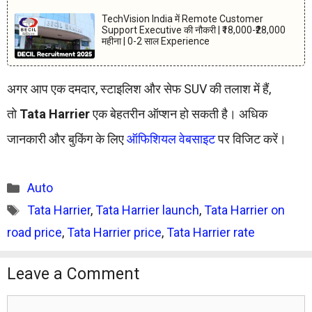
TechVision India में Remote Customer
Support Executive की नौकरी | ₹18,000-₹28,000
महीना | 0-2 साल Experience
अगर आप एक दमदार, स्टाइलिश और सेफ SUV की तलाश में हैं,
तो
Tata Harrier
एक बेहतरीन ऑप्शन हो सकती है। अधिक
जानकारी और बुकिंग के लिए
ऑफिशियल वेबसाइट
पर विजिट करें।
Categories
Auto
Tags
Tata Harrier
,
Tata Harrier launch
,
Tata Harrier on
road price
,
Tata Harrier price
,
Tata Harrier rate
Leave a Comment
Comment