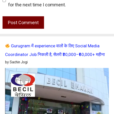
for the next time I comment.
Gurugram में experience वालों के लिए Social Media
Coordinator Job निकली है, सैलरी ₹30,000–₹60,000+ महीना
by Sachin Jogi