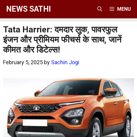
Skip
NEWS SATHI
MENU
to
content
Tata Harrier: दमदार लुक, पावरफुल
इंजन और प्रीमियम फीचर्स के साथ, जानें
कीमत और डिटेल्स!
February 5, 2025
by
Sachin Jogi