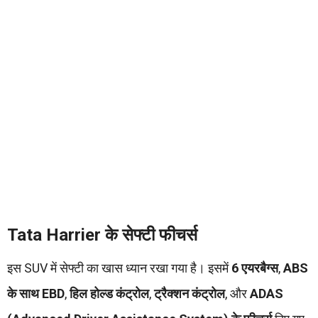
Tata Harrier के सेफ्टी फीचर्स
इस SUV में सेफ्टी का खास ध्यान रखा गया है। इसमें
6 एयरबैग्स
,
ABS
के साथ EBD
,
हिल होल्ड कंट्रोल
,
ट्रैक्शन कंट्रोल
, और
ADAS