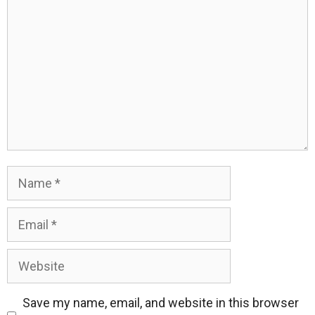
Name
Email
Website
Save my name, email, and website in this browser