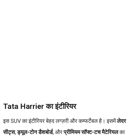
Tata Harrier का इंटीरियर
इस SUV का इंटीरियर बेहद लग्ज़री और कम्फर्टेबल है। इसमें
लेदर
सीट्स
,
ड्यूल-टोन डैशबोर्ड
, और
प्रीमियम सॉफ्ट-टच मैटेरियल
का