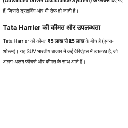
(Advanced Driver Assistance System) के फीचर्स
दिए गए
हैं, जिससे ड्राइविंग और भी सेफ हो जाती है।
Tata Harrier की कीमत और उपलब्धता
Tata Harrier की कीमत
₹15 लाख से ₹25 लाख
के बीच है (एक्स-
शोरूम)। यह SUV भारतीय बाजार में कई वेरिएंट्स में उपलब्ध है, जो
अलग-अलग फीचर्स और कीमत के साथ आते हैं।