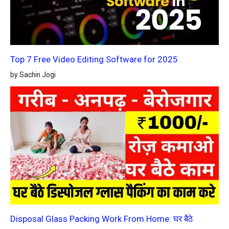
Top 7 Free Video Editing Software for 2025
by Sachin Jogi
Disposal Glass Packing Work From Home: घर बैठे