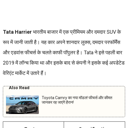
Tata Harrier
भारतीय बाजार में एक प्रीमियम और दमदार SUV के
रूप में जानी जाती है। यह कार अपने शानदार लुक्स, दमदार परफॉर्मेंस
और एडवांस फीचर्स के चलते काफी पॉपुलर है। Tata ने इसे पहली बार
2019 में लॉन्च किया था और इसके बाद से कंपनी ने इसके कई अपडेटेड
वेरिएंट मार्केट में उतारे हैं।
Also Read
Toyota Camry का नया मॉडल! फीचर्स और कीमत
जानकर रह जाएंगे हैरान!