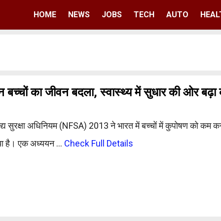
HOME
NEWS
JOBS
TECH
AUTO
HEAL
चों का जीवन बदला, स्वास्थ्य में सुधार की ओर बढ़
ाद्य सुरक्षा अधिनियम (NFSA) 2013 ने भारत में बच्चों में कुपोषण को कम कर
या है। एक अध्ययन …
Check Full Details