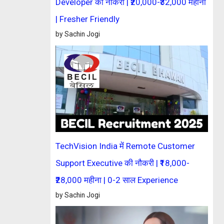
Developer की नौकरी | ₹20,000-₹32,000 महीना
| Fresher Friendly
by Sachin Jogi
TechVision India में Remote Customer
Support Executive की नौकरी | ₹18,000-
₹28,000 महीना | 0-2 साल Experience
by Sachin Jogi