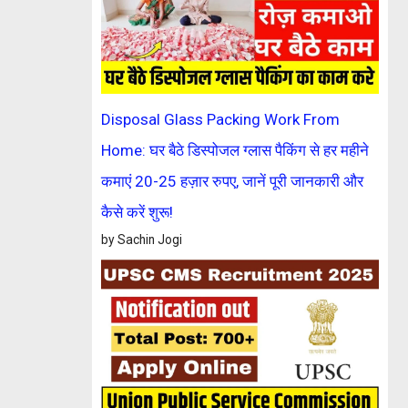
Disposal Glass Packing Work From
Home: घर बैठे डिस्पोजल ग्लास पैकिंग से हर महीने
कमाएं 20-25 हज़ार रुपए, जानें पूरी जानकारी और
कैसे करें शुरू!
by Sachin Jogi