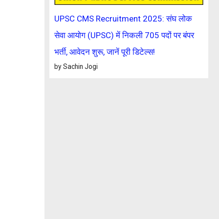
UPSC CMS Recruitment 2025: संघ लोक
सेवा आयोग (UPSC) में निकली 705 पदों पर बंपर
भर्ती, आवेदन शुरू, जानें पूरी डिटेल्स!
by Sachin Jogi