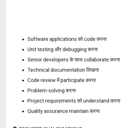
Software applications को code करना
Unit testing और debugging करना
Senior developers के साथ collaborate करना
Technical documentation लिखना
Code review में participate करना
Problem-solving करना
Project requirements को understand करना
Quality assurance maintain करना