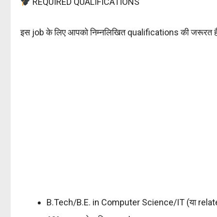
REQUIRED QUALIFICATIONS
इस job के लिए आपको निम्नलिखित qualifications की जरूरत है
B.Tech/B.E. in Computer Science/IT (या relate