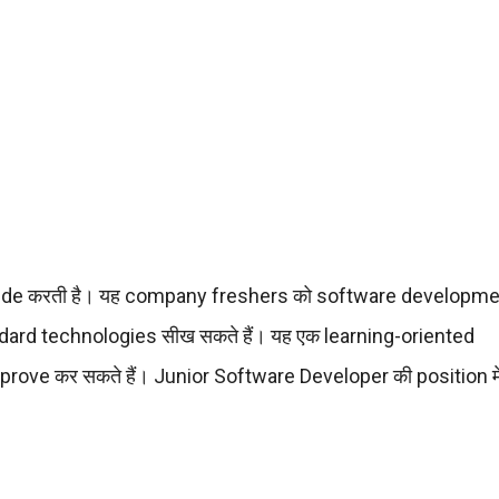
ovide करती है। यह company freshers को software developme
andard technologies सीख सकते हैं। यह एक learning-oriented
prove कर सकते हैं। Junior Software Developer की position म