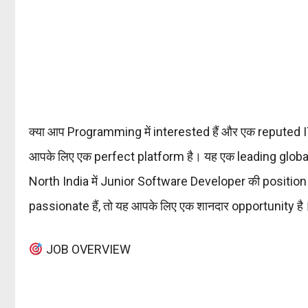
क्या आप Programming में interested हैं और एक reputed I
आपके लिए एक perfect platform है। यह एक leading glob
North India में Junior Software Developer की position
passionate हैं, तो यह आपके लिए एक शानदार opportunity है
JOB OVERVIEW