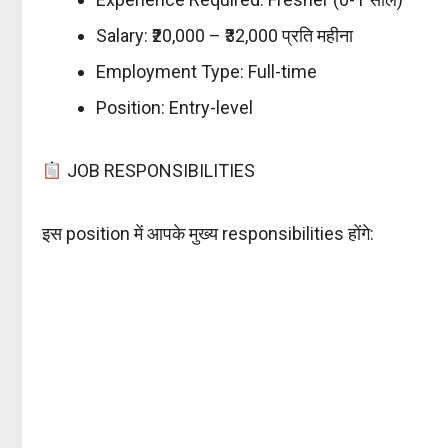
Salary: ₹20,000 – ₹32,000 प्रति महीना
Employment Type: Full-time
Position: Entry-level
JOB RESPONSIBILITIES
इस position में आपके मुख्य responsibilities होंगे: