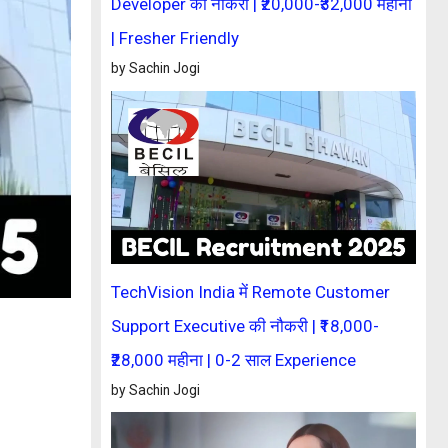
Developer की नौकरी | ₹20,000-₹32,000 महीना
| Fresher Friendly
by Sachin Jogi
TechVision India में Remote Customer
Support Executive की नौकरी | ₹18,000-
₹28,000 महीना | 0-2 साल Experience
by Sachin Jogi