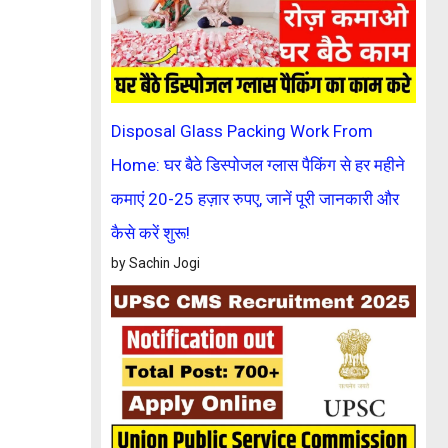
Disposal Glass Packing Work From
Home: घर बैठे डिस्पोजल ग्लास पैकिंग से हर महीने
कमाएं 20-25 हज़ार रुपए, जानें पूरी जानकारी और
कैसे करें शुरू!
by Sachin Jogi