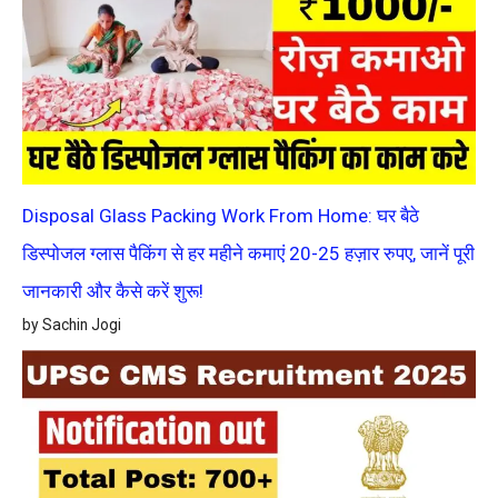
Disposal Glass Packing Work From Home: घर बैठे
डिस्पोजल ग्लास पैकिंग से हर महीने कमाएं 20-25 हज़ार रुपए, जानें पूरी
जानकारी और कैसे करें शुरू!
by Sachin Jogi