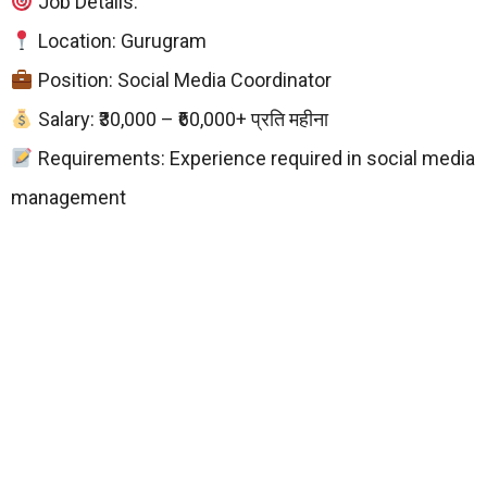
Job Details:
Location: Gurugram
Position: Social Media Coordinator
Salary: ₹30,000 – ₹60,000+ प्रति महीना
Requirements: Experience required in social media
management