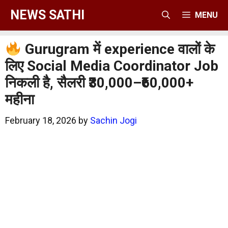
Skip
NEWS SATHI
MENU
to
content
Gurugram में experience वालों के
लिए Social Media Coordinator Job
निकली है, सैलरी ₹30,000–₹60,000+
महीना
February 18, 2026
by
Sachin Jogi