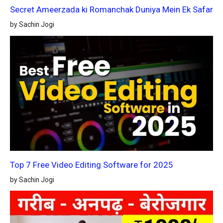
Secret Ameerzada ki Romanchak Duniya Mein Ek Safar
by Sachin Jogi
Top 7 Free Video Editing Software for 2025
by Sachin Jogi