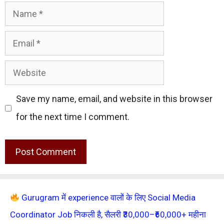
Name
Email
Website
Save my name, email, and website in this browser
for the next time I comment.
Gurugram में experience वालों के लिए Social Media
Coordinator Job निकली है, सैलरी ₹30,000–₹60,000+ महीना