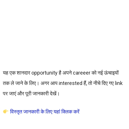
यह एक शानदार opportunity है अपने careeer को नई ऊंचाइयों
तक ले जाने के लिए। अगर आप interested हैं, तो नीचे दिए गए link
पर जाएं और पूरी जानकारी देखें।
विस्तृत जानकारी के लिए यहां क्लिक करें