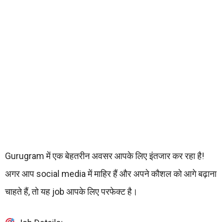
Gurugram में एक बेहतरीन अवसर आपके लिए इंतजार कर रहा है!
अगर आप social media में माहिर हैं और अपने कौशल को आगे बढ़ाना
चाहते हैं, तो यह job आपके लिए परफेक्ट है।