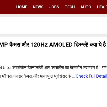
HOME
NEWS
JOBS
TECH
AUTO
HEAL
0MP कैमरा और 120Hz AMOLED डिस्प्ले! क्या ये है 
Ultra स्मार्टफोन टेक्नोलॉजी और परफॉर्मेंस का बेहतरीन उदाहरण है। यह
 फीचर्स, दमदार कैमरा, और पावरफुल प्रोसेसर के …
Check Full Detai