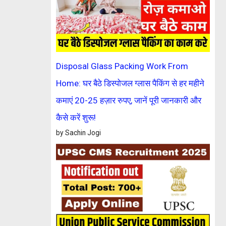
Disposal Glass Packing Work From
Home: घर बैठे डिस्पोजल ग्लास पैकिंग से हर महीने
कमाएं 20-25 हज़ार रुपए, जानें पूरी जानकारी और
कैसे करें शुरू!
by Sachin Jogi