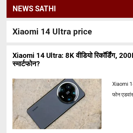
Skip
NEWS SATHI
to
content
Xiaomi 14 Ultra price
Xiaomi 14 Ultra: 8K वीडियो रिकॉर्डिंग, 20
स्मार्टफोन?
Xiaomi 14 
फोन एडवांस