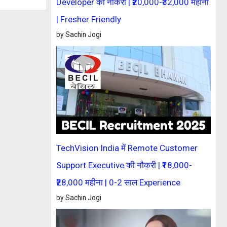
Developer की नौकरी | ₹20,000-₹32,000 महीना
| Fresher Friendly
by Sachin Jogi
TechVision India में Remote Customer
Support Executive की नौकरी | ₹18,000-
₹28,000 महीना | 0-2 साल Experience
by Sachin Jogi