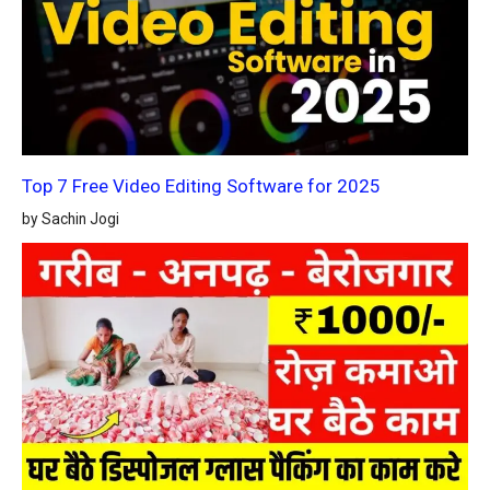
Top 7 Free Video Editing Software for 2025
by Sachin Jogi