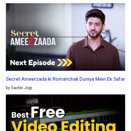
Secret Ameerzada ki Romanchak Duniya Mein Ek Safar
by Sachin Jogi