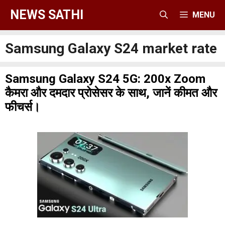
Skip
NEWS SATHI
MENU
to
content
Samsung Galaxy S24 market rate
Samsung Galaxy S24 5G: 200x Zoom
कैमरा और दमदार प्रोसेसर के साथ, जानें कीमत और
फीचर्स।