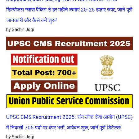
डिस्पोजल ग्लास पैकिंग से हर महीने कमाएं 20-25 हज़ार रुपए, जानें पूरी
जानकारी और कैसे करें शुरू!
by Sachin Jogi
UPSC CMS Recruitment 2025: संघ लोक सेवा आयोग (UPSC)
में निकली 705 पदों पर बंपर भर्ती, आवेदन शुरू, जानें पूरी डिटेल्स!
by Sachin Jogi