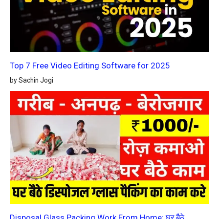
Top 7 Free Video Editing Software for 2025
by Sachin Jogi
Disposal Glass Packing Work From Home: घर बैठे