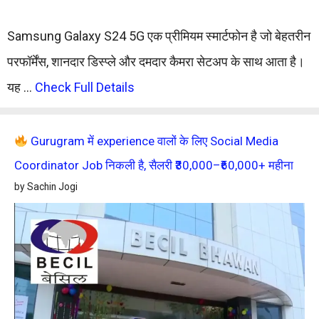
Samsung Galaxy S24 5G एक प्रीमियम स्मार्टफोन है जो बेहतरीन
परफॉर्मेंस, शानदार डिस्प्ले और दमदार कैमरा सेटअप के साथ आता है।
यह …
Check Full Details
Gurugram में experience वालों के लिए Social Media
Coordinator Job निकली है, सैलरी ₹30,000–₹60,000+ महीना
by Sachin Jogi