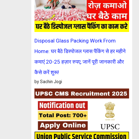
Disposal Glass Packing Work From
Home: घर बैठे डिस्पोजल ग्लास पैकिंग से हर महीने
कमाएं 20-25 हज़ार रुपए, जानें पूरी जानकारी और
कैसे करें शुरू!
by Sachin Jogi