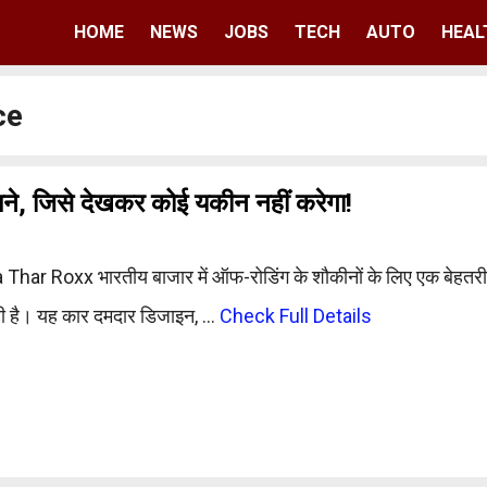
HOME
NEWS
JOBS
TECH
AUTO
HEAL
ce
 जिसे देखकर कोई यकीन नहीं करेगा!
Thar Roxx भारतीय बाजार में ऑफ-रोडिंग के शौकीनों के लिए एक बेहतर
ही है। यह कार दमदार डिजाइन, …
Check Full Details