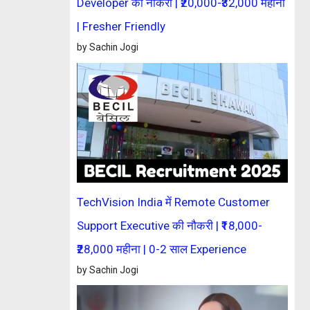
Developer की नौकरी | ₹20,000-₹32,000 महीना
| Fresher Friendly
by Sachin Jogi
TechVision India में Remote Customer
Support Executive की नौकरी | ₹18,000-
₹28,000 महीना | 0-2 साल Experience
by Sachin Jogi