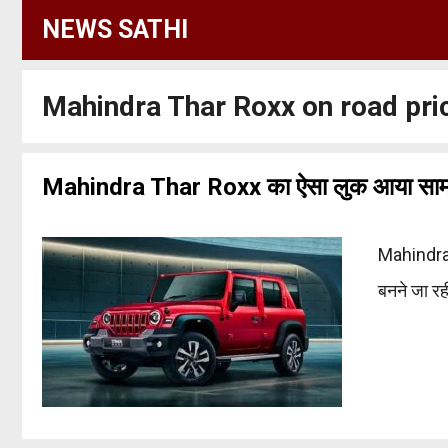
Skip
NEWS SATHI
to
content
Mahindra Thar Roxx on road pri
Mahindra Thar Roxx का ऐसा लुक आया सामने,
Mahindra 
बनने जा र