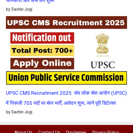
जानकारी और कैसे करें शुरू!
by Sachin Jogi
UPSC CMS Recruitment 2025: संघ लोक सेवा आयोग (UPSC)
में निकली 705 पदों पर बंपर भर्ती, आवेदन शुरू, जानें पूरी डिटेल्स!
by Sachin Jogi
About Us
Contact Us
Disclaimer
Privacy Policy