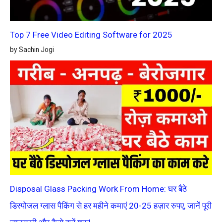
Top 7 Free Video Editing Software for 2025
by Sachin Jogi
Disposal Glass Packing Work From Home: घर बैठे
डिस्पोजल ग्लास पैकिंग से हर महीने कमाएं 20-25 हज़ार रुपए, जानें पूरी