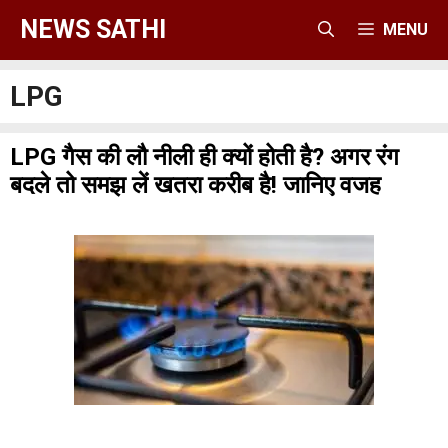
Skip
NEWS SATHI
MENU
to
content
LPG
LPG गैस की लौ नीली ही क्यों होती है? अगर रंग
बदले तो समझ लें खतरा करीब है! जानिए वजह