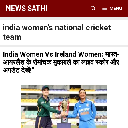
Skip
NEWS SATHI
MENU
to
content
india women’s national cricket
team
India Women Vs Ireland Women: भारत-
आयरलैंड के रोमांचक मुकाबले का लाइव स्कोर और
अपडेट देखें!”