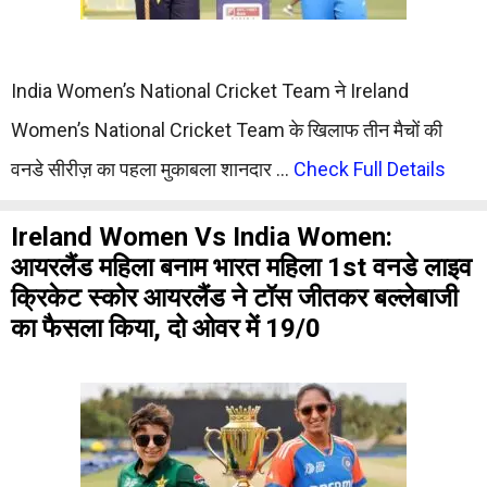
India Women’s National Cricket Team ने Ireland
Women’s National Cricket Team के खिलाफ तीन मैचों की
वनडे सीरीज़ का पहला मुकाबला शानदार …
Check Full Details
Ireland Women Vs India Women:
आयरलैंड महिला बनाम भारत महिला 1st वनडे लाइव
क्रिकेट स्कोर आयरलैंड ने टॉस जीतकर बल्लेबाजी
का फैसला किया, दो ओवर में 19/0