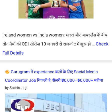
ireland women vs india women: भारत और आयरलैंड के बीच
तीन मैचों की ODI सीरीज़ 10 जनवरी से राजकोट में शुरू हो …
Check
Full Details
Gurugram में experience वालों के लिए Social Media
Coordinator Job निकली है, सैलरी ₹30,000–₹60,000+ महीना
by Sachin Jogi