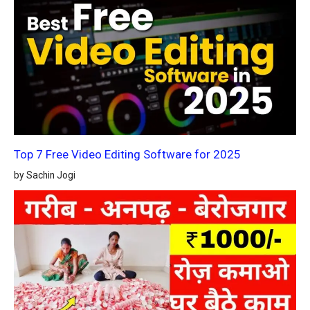
Top 7 Free Video Editing Software for 2025
by Sachin Jogi