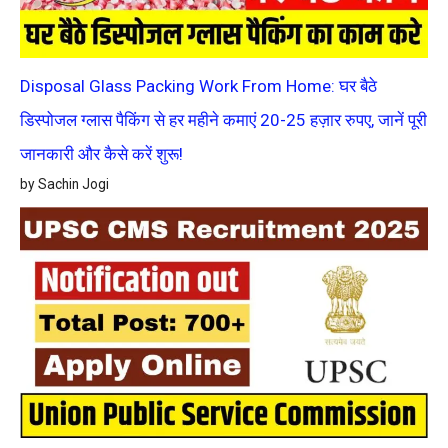
Disposal Glass Packing Work From Home: घर बैठे
डिस्पोजल ग्लास पैकिंग से हर महीने कमाएं 20-25 हज़ार रुपए, जानें पूरी
जानकारी और कैसे करें शुरू!
by Sachin Jogi