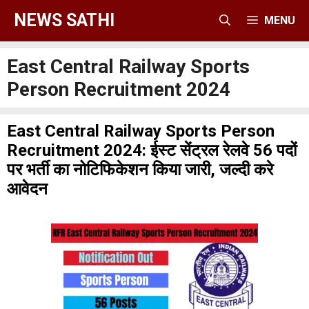
Skip
NEWS SATHI
MENU
to
content
East Central Railway Sports
Person Recruitment 2024
East Central Railway Sports Person
Recruitment 2024: ईस्ट सेंट्रल रेलवे 56 पदों
पर भर्ती का नोटिफिकेशन किया जारी, जल्दी करे
आवेदन