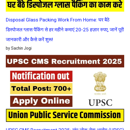
Disposal Glass Packing Work From Home: घर बैठे
डिस्पोजल ग्लास पैकिंग से हर महीने कमाएं 20-25 हज़ार रुपए, जानें पूरी
जानकारी और कैसे करें शुरू!
by Sachin Jogi