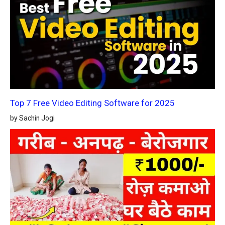
Top 7 Free Video Editing Software for 2025
by Sachin Jogi