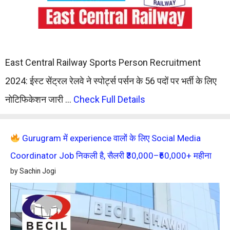
East Central Railway Sports Person Recruitment
2024: ईस्ट सेंट्रल रेलवे ने स्पोर्ट्स पर्सन के 56 पदों पर भर्ती के लिए
नोटिफिकेशन जारी …
Check Full Details
Gurugram में experience वालों के लिए Social Media
Coordinator Job निकली है, सैलरी ₹30,000–₹60,000+ महीना
by Sachin Jogi